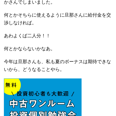
かさんでしまいました。
何とかそちらに使えるように旦那さんに給付金を交
渉しなければ。
あわよくば二人分！！
何とかならないかなあ。
今年は旦那さんも、私も夏のボーナスは期待できな
いから、どうなることやら。