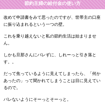
節約主婦の給付金の使い方
改めて申請書をみて思ったのですが、世帯主の口座
に振り込まれるという一つの壁。
これを乗り越えないと私の節約生活は始まりませ
ん。
しかも旦那さんにバレずに、しれーっと引き落と
す。。
だって焦っているように見えてしまったら、「何か
あったの」って聞かれてしまうことは目に見えてい
るので。
バレないようにそーっとそーっと。