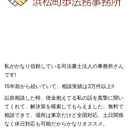
私がかなり信頼している司法書士法人の事務所さん
です!
15年前から続いていて、相談実績は3万件以上!!
以前相談した時、借金抱えてる私の話を真摯に聞い
てくれて、解決策を模索してもらえました。無料で
相談できて、場所は東京だけど全国対応、土日関係
なく休日対応も可能だからかなりオススメ。