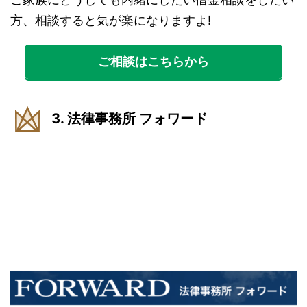
方、相談すると気が楽になりますよ!
ご相談はこちらから
3. 法律事務所 フォワード