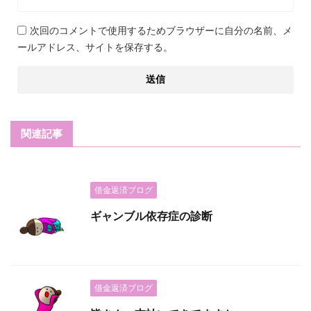
次回のコメントで使用するためブラウザーに自分の名前、メ
ールアドレス、サイトを保存する。
関連記事
借金返済ブログ
ギャンブル依存症の診断
借金返済ブログ