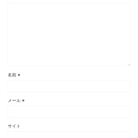
名前
※
メール
※
サイト