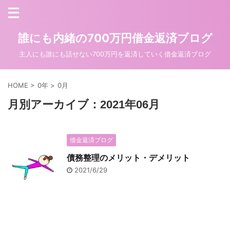
誰にも内緒の700万円借金返済ブログ
主人にも誰にも話せない700万円を返済していく借金返済ブログ
HOME
>
0年
>
0月
月別アーカイブ：2021年06月
借金返済ブログ
債務整理のメリット・デメリット
2021/6/29