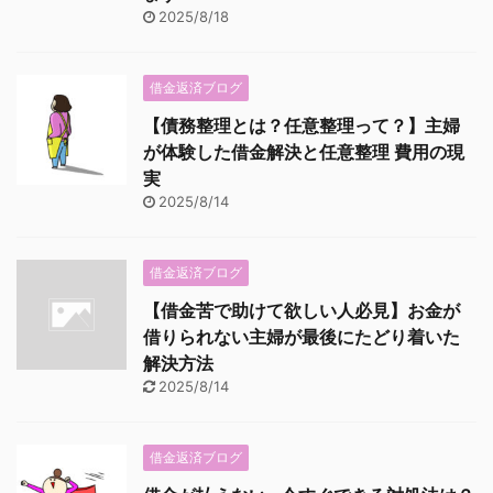
2025/8/18
借金返済ブログ
【債務整理とは？任意整理って？】主婦
が体験した借金解決と任意整理 費用の現
実
2025/8/14
借金返済ブログ
【借金苦で助けて欲しい人必見】お金が
借りられない主婦が最後にたどり着いた
解決方法
2025/8/14
借金返済ブログ