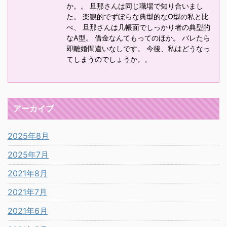
か。。 旦那さんは同じ職場で知り合いまし
た。 楽観的でずぼらな典型的なO型の私と比
べ、 旦那さんは几帳面でしっかり者の典型的
なA型。 借金なんてもってのほか。 バレたら
即離婚間違いなしです。 今後、私はどうなっ
てしまうのでしょうか。。
アーカイブ
2025年8月
2025年7月
2021年8月
2021年7月
2021年6月