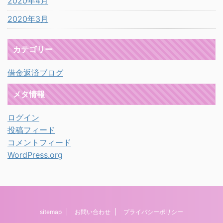
2020年4月
2020年3月
カテゴリー
借金返済ブログ
メタ情報
ログイン
投稿フィード
コメントフィード
WordPress.org
sitemap
お問い合わせ
プライバシーポリシー