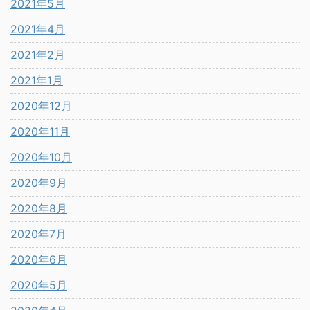
2021年5月
2021年4月
2021年2月
2021年1月
2020年12月
2020年11月
2020年10月
2020年9月
2020年8月
2020年7月
2020年6月
2020年5月