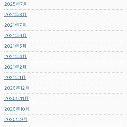
2025年7月
2021年8月
2021年7月
2021年6月
2021年5月
2021年4月
2021年2月
2021年1月
2020年12月
2020年11月
2020年10月
2020年9月