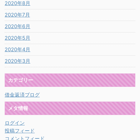
2020年8月
2020年7月
2020年6月
2020年5月
2020年4月
2020年3月
カテゴリー
借金返済ブログ
メタ情報
ログイン
投稿フィード
コメントフィード