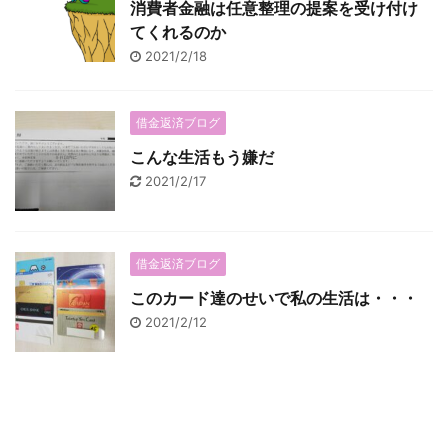
消費者金融は任意整理の提案を受け付け
てくれるのか
2021/2/18
借金返済ブログ
こんな生活もう嫌だ
2021/2/17
借金返済ブログ
このカード達のせいで私の生活は・・・
2021/2/12