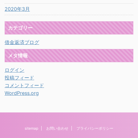
2020年3月
カテゴリー
借金返済ブログ
メタ情報
ログイン
投稿フィード
コメントフィード
WordPress.org
sitemap
お問い合わせ
プライバシーポリシー