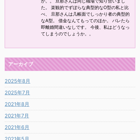
か。。 旦那さんは同じ職場で知り合いまし
た。 楽観的でずぼらな典型的なO型の私と比
べ、 旦那さんは几帳面でしっかり者の典型的
なA型。 借金なんてもってのほか。 バレたら
即離婚間違いなしです。 今後、私はどうなっ
てしまうのでしょうか。。
アーカイブ
2025年8月
2025年7月
2021年8月
2021年7月
2021年6月
2021年5月