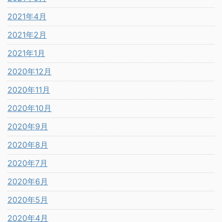
2021年4月
2021年2月
2021年1月
2020年12月
2020年11月
2020年10月
2020年9月
2020年8月
2020年7月
2020年6月
2020年5月
2020年4月