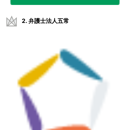
2. 弁護士法人五常