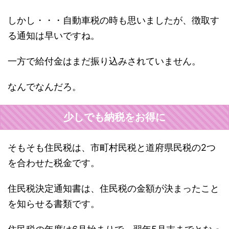
しかし・・・自動車税の時も思いましたが、徴取す
る通知は早いですね。
一方で給付金はまだ振り込みされていません。
なんでなんだろ。
少しでも納税をお得に
そもそも住民税は、市町村民税と道府県民税の2つ
を合わせた税金です。
住民税決定通知書は、住民税の金額が決まったこと
を知らせる書類です。