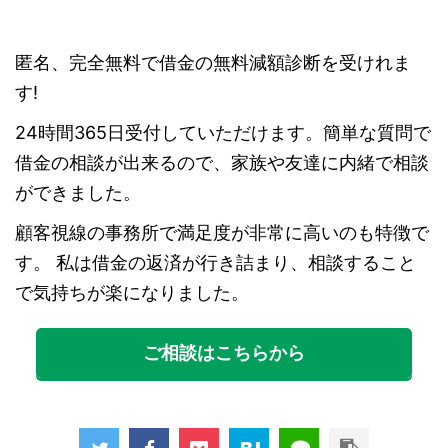
匿名、完全無料で借金の無料減額診断を受けれま
す!
24時間365日受付していただけます。簡単な質問で
借金の相談が出来るので、家族や友達に内緒で相談
ができました。
顧客視線の事務所で満足度が非常に高いのも特徴で
す。 私は借金の返済が行き詰まり、相談すること
で気持ちが楽になりました。
ご相談はこちらから