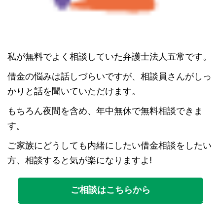
私が無料でよく相談していた弁護士法人五常です。
借金の悩みは話しづらいですが、相談員さんがしっ
かりと話を聞いていただけます。
もちろん夜間を含め、年中無休で無料相談できま
す。
ご家族にどうしても内緒にしたい借金相談をしたい
方、相談すると気が楽になりますよ!
ご相談はこちらから