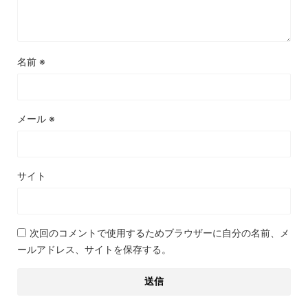
名前
※
メール
※
サイト
次回のコメントで使用するためブラウザーに自分の名前、メ
ールアドレス、サイトを保存する。