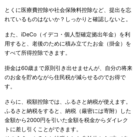
とくに医療費控除や社会保険料控除など、提出を忘
れているものはないか？しっかりと確認しないと。
また、iDeCo（イデコ・個人型確定拠出年金）を利
用すると、老後のために積み立てたお金（掛金）を
すべて所得控除できます。
掛金は60歳まで原則引き出せませんが、自分の将来
のお金を貯めながら住民税が減らせるのでお得で
す。
さらに、税額控除では、ふるさと納税が使えます。
ふるさと納税をすると、納税（厳密には寄附）した
金額から2000円を引いた金額を税金からダイレク
トに差し引くことができます。