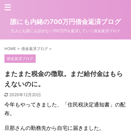
誰にも内緒の700万円借金返済ブログ
主人にも誰にも話せない700万円を返済していく借金返済ブログ
HOME
>
借金返済ブログ
>
借金返済ブログ
またまた税金の徴取。まだ給付金はもら
えないのに。
2020年12月20日
今年もやってきました、「住民税決定通知書」の配
布。
旦那さんの勤務先から自宅に届きました。