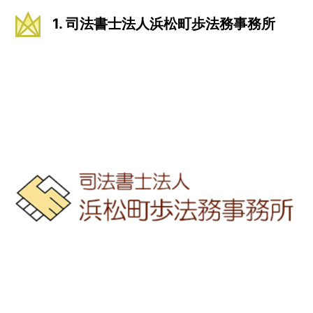
1. 司法書士法人浜松町歩法務事務所