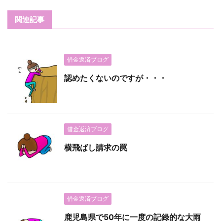
関連記事
借金返済ブログ
認めたくないのですが・・・
借金返済ブログ
横飛ばし請求の罠
借金返済ブログ
鹿児島県で50年に一度の記録的な大雨