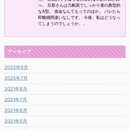
べ、 旦那さんは几帳面でしっかり者の典型的
なA型。 借金なんてもってのほか。 バレたら
即離婚間違いなしです。 今後、私はどうなっ
てしまうのでしょうか。。
アーカイブ
2025年8月
2025年7月
2021年8月
2021年7月
2021年6月
2021年5月