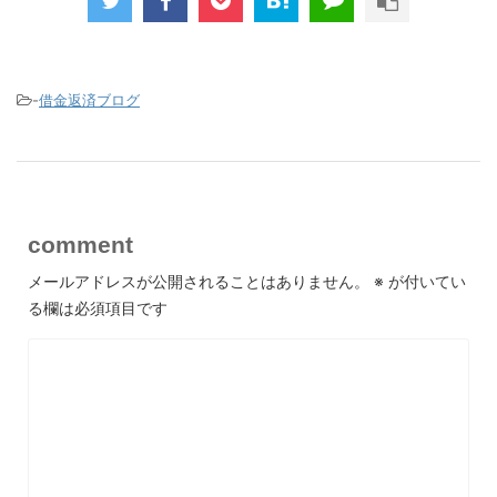
-
借金返済ブログ
comment
メールアドレスが公開されることはありません。
※
が付いてい
る欄は必須項目です