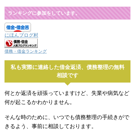
ランキングに参加をしています。
にほんブログ村
債務・借金ランキング
私も実際に連絡した借金返済、債務整理の無料
相談です
何とか返済を頑張っていますけど、失業や病気など
何が起こるかわかりません。
そんな時のために、いつでも債務整理の手続きがで
きるよう、事前に相談しております。