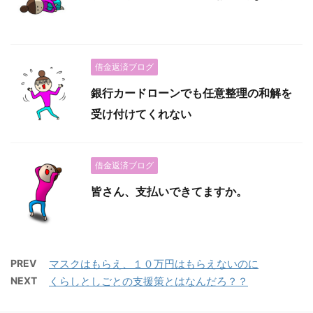
借金返済ブログ
銀行カードローンでも任意整理の和解を
受け付けてくれない
借金返済ブログ
皆さん、支払いできてますか。
PREV
マスクはもらえ、１０万円はもらえないのに
NEXT
くらしとしごとの支援策とはなんだろ？？