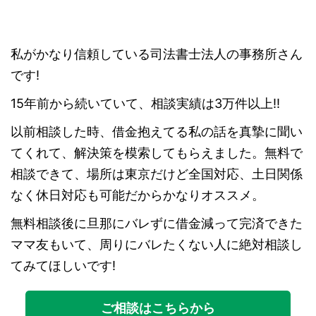
私がかなり信頼している司法書士法人の事務所さん
です!
15年前から続いていて、相談実績は3万件以上!!
以前相談した時、借金抱えてる私の話を真摯に聞い
てくれて、解決策を模索してもらえました。無料で
相談できて、場所は東京だけど全国対応、土日関係
なく休日対応も可能だからかなりオススメ。
無料相談後に旦那にバレずに借金減って完済できた
ママ友もいて、周りにバレたくない人に絶対相談し
てみてほしいです
!
ご相談はこちらから