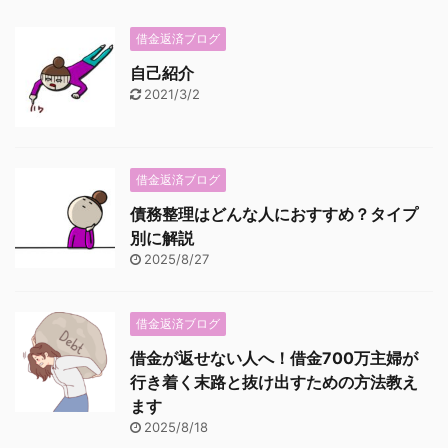
借金返済ブログ
自己紹介
2021/3/2
借金返済ブログ
債務整理はどんな人におすすめ？タイプ
別に解説
2025/8/27
借金返済ブログ
借金が返せない人へ！借金700万主婦が
行き着く末路と抜け出すための方法教え
ます
2025/8/18