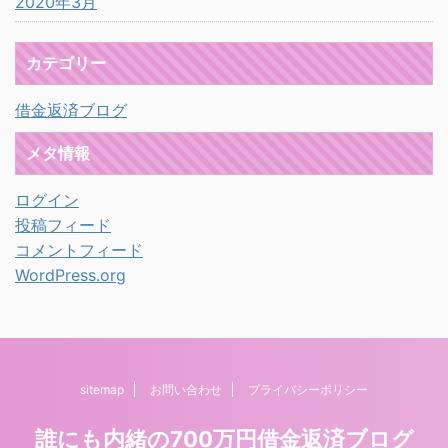
2020年3月
カテゴリー
借金返済ブログ
メタ情報
ログイン
投稿フィード
コメントフィード
WordPress.org
sitemap
お問い合わせ
プライバシーポリシー
誰にも内緒の700万円借金返済ブログ