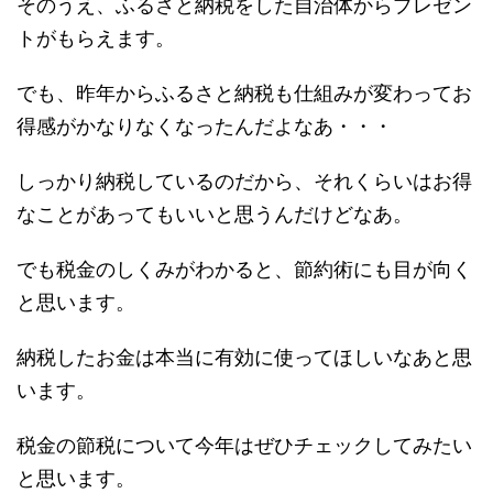
そのうえ、ふるさと納税をした自治体からプレゼン
トがもらえます。
でも、昨年からふるさと納税も仕組みが変わってお
得感がかなりなくなったんだよなあ・・・
しっかり納税しているのだから、それくらいはお得
なことがあってもいいと思うんだけどなあ。
でも税金のしくみがわかると、節約術にも目が向く
と思います。
納税したお金は本当に有効に使ってほしいなあと思
います。
税金の節税について今年はぜひチェックしてみたい
と思います。