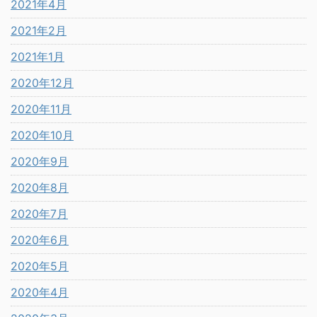
2021年4月
2021年2月
2021年1月
2020年12月
2020年11月
2020年10月
2020年9月
2020年8月
2020年7月
2020年6月
2020年5月
2020年4月