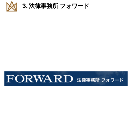
3. 法律事務所 フォワード