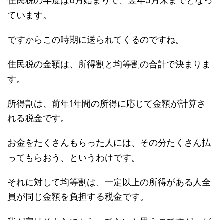
住民税の年度は6月始まりで、翌年5月末までとなっ
ています。
ですからこの時期に送られてくるのですね。
住民税の金額は、所得割と均等割の合計で決まりま
す。
所得割は、前年1年間の所得に応じて金額が計算さ
れる税金です。
お金をたくさんもらった人には、その分たくさん払
ってもらおう、というわけです。
それに対して均等割は、一定以上の所得がある人全
員が同じ金額を負担する税金です。