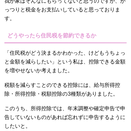
我が家はそんなにもらってないと思うのですが、が
っつりと税金をお支払いしていると思っておりま
す。
どうやったら住民税を節約できるか
「住民税がどう決まるかわかった、けどもうちょっ
と金額を減らしたい」という私は、控除できる金額
を増やせないか考えました。
税額を減らすことのできる控除には、給与所得控
除・所得控除・税額控除の3種類がありました。
このうち、所得控除では、年末調整や確定申告で申
告していないものがあれば忘れずに申告するように
したいと。