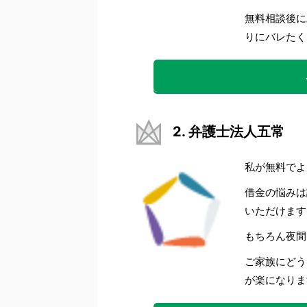
無料相談後に
りにバレたく
2. 弁護士法人五常
私が無料でよ
借金の悩みは
いただけます
もちろん夜間
ご家族にどう
が楽になりま