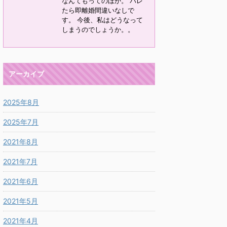
なんてもってのほか。 バレ
たら即離婚間違いなしで
す。 今後、私はどうなって
しまうのでしょうか。。
アーカイブ
2025年8月
2025年7月
2021年8月
2021年7月
2021年6月
2021年5月
2021年4月