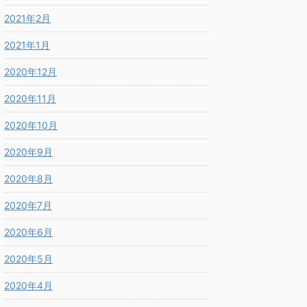
2021年2月
2021年1月
2020年12月
2020年11月
2020年10月
2020年9月
2020年8月
2020年7月
2020年6月
2020年5月
2020年4月