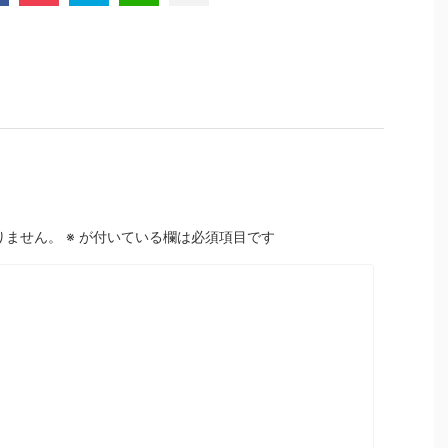
りません。
※
が付いている欄は必須項目です