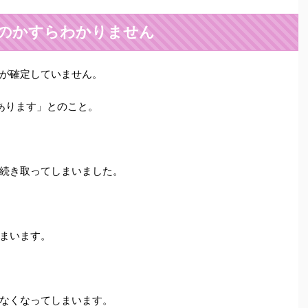
のかすらわかりません
日が確定していません。
あります」とのこと。
続き取ってしまいました。
まいます。
なくなってしまいます。