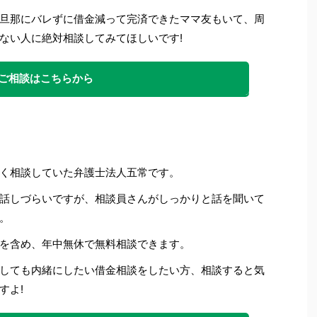
旦那にバレずに借金減って完済できたママ友もいて、周
ない人に絶対相談してみてほしいです
!
ご相談はこちらから
く相談していた弁護士法人五常です。
話しづらいですが、相談員さんがしっかりと話を聞いて
。
を含め、年中無休で無料相談できます。
しても内緒にしたい借金相談をしたい方、相談すると気
すよ!