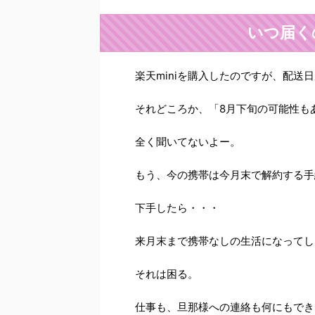
いつ届く
楽天miniを購入したのですが、配送
それどころか、「8月下旬の可能性も
全く聞いてないよー。
もう、今の携帯は今月末で解約する手
下手したら・・・
来月末まで携帯なしの生活になってし
それは困る。
仕事も、旦那様への連絡も何にもでき