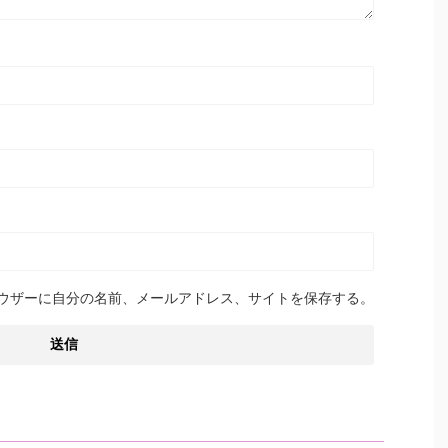
ウザーに自分の名前、メールアドレス、サイトを保存する。