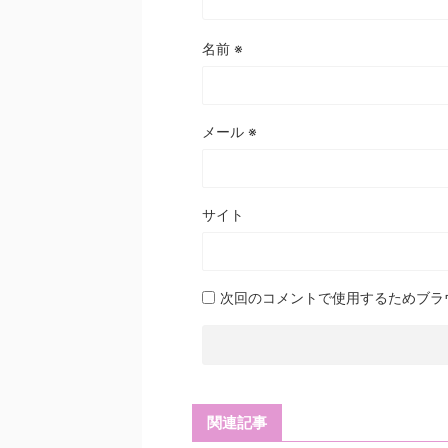
名前
※
メール
※
サイト
次回のコメントで使用するためブラ
関連記事