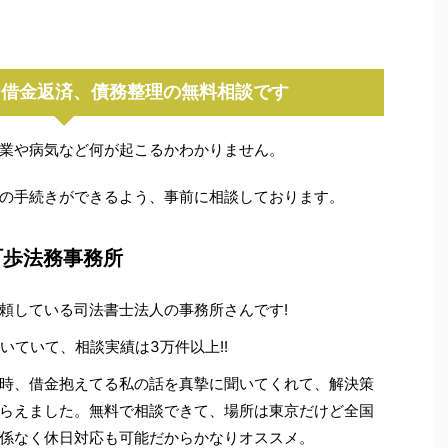
た借金返済、債務整理の無料相談です
業や病気など何が起こるかわかりません。
の手続きができるよう、事前に相談しております。
町歩法務事務所
頼している司法書士法人の事務所さんです!
続いていて、相談実績は3万件以上!!
時、借金抱えてる私の話を真摯に聞いてくれて、解決策
らえました。無料で相談できて、場所は東京だけど全国
係なく休日対応も可能だからかなりオススメ。