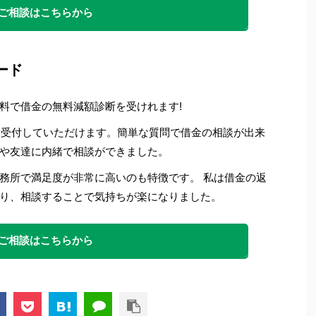
ご相談はこちらから
ード
料で借金の無料減額診断を受けれます!
5日受付していただけます。簡単な質問で借金の相談が出来
や友達に内緒で相談ができました。
務所で満足度が非常に高いのも特徴です。 私は借金の返
り、相談することで気持ちが楽になりました。
ご相談はこちらから