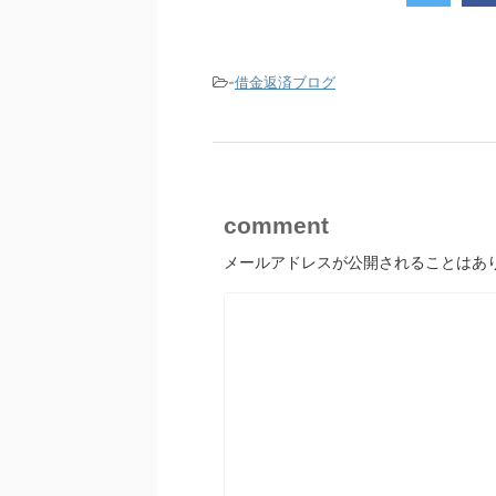
-
借金返済ブログ
comment
メールアドレスが公開されることはあ