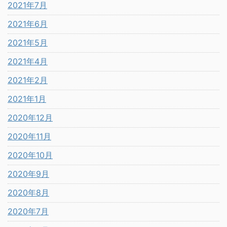
2021年7月
2021年6月
2021年5月
2021年4月
2021年2月
2021年1月
2020年12月
2020年11月
2020年10月
2020年9月
2020年8月
2020年7月