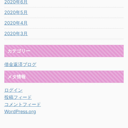
2020年6月
2020年5月
2020年4月
2020年3月
カテゴリー
借金返済ブログ
メタ情報
ログイン
投稿フィード
コメントフィード
WordPress.org