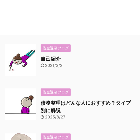
借金返済ブログ
自己紹介
2021/3/2
借金返済ブログ
債務整理はどんな人におすすめ？タイプ
別に解説
2025/8/27
借金返済ブログ